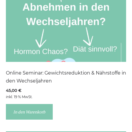
Online Seminar: Gewichtsreduktion & Nährstoffe in
den Wechseljahren
45,00
€
inkl. 19 % MwSt.
In den Warenkorb