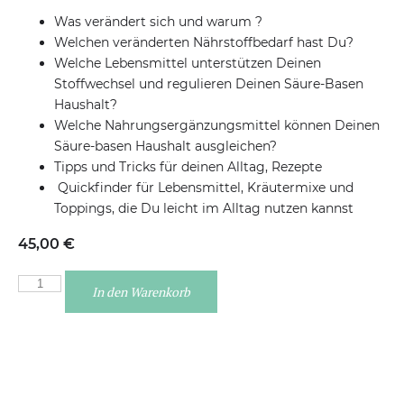
Was verändert sich und warum ?
Welchen veränderten Nährstoffbedarf hast Du?
Welche Lebensmittel unterstützen Deinen
Stoffwechsel und regulieren Deinen Säure-Basen
Haushalt?
Welche Nahrungsergänzungsmittel können Deinen
Säure-basen Haushalt ausgleichen?
Tipps und Tricks für deinen Alltag, Rezepte
Quickfinder für Lebensmittel, Kräutermixe und
Toppings, die Du leicht im Alltag nutzen kannst
45,00
€
In den Warenkorb