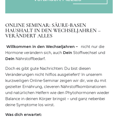
ONLINE SEMINAR: SÄURE-BASEN
HAUSHALT IN DEN WECHSELJAHREN –
VERÄNDERT ALLES
Willkommen in den Wechseljahren –
nicht nur die
Hormone verändern sich, auch
Dein
Stoffwechsel und
Dein
Nährstoffbedarf.
Doch es gibt gute Nachrichten: Du bist diesen
Veränderungen nicht hilflos ausgeliefert! In unserem
kurzweiligen Online-Seminar zeigen wir dir, wie du mit
gezielter Ernährung, cleveren Nährstoffkombinationen
und natürlichen Helfern wie den Phytohormonen wieder
Balance in deinen Körper bringst – und ganz nebenbei
deine Symptome los wirst.
Was dich erwartet: