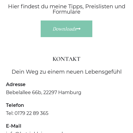
Hier findest du meine Tipps, Preislisten und
Formulare
Downloads
KONTAKT
Dein Weg zu einem neuen Lebensgefühl
Adresse
Bebelallee 66b, 22297 Hamburg
Telefon
Tel: 0179 22 89 365
E-Mail