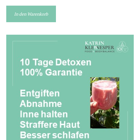
In den Warenkorb