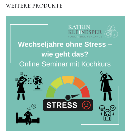
WEITERE PRODUKTE