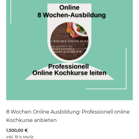
8 Wochen Online Ausbildung: Professionell online
Kochkurse anbieten
1.500,00
€
inkl. 19 % MwSt.