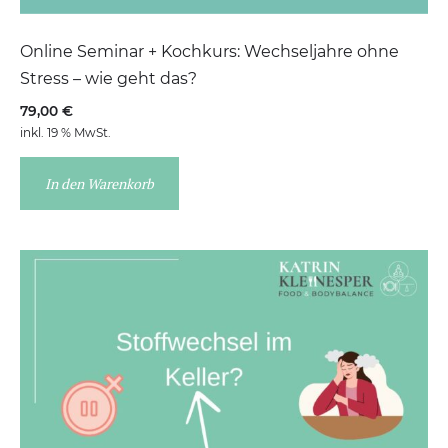
Online Seminar + Kochkurs: Wechseljahre ohne
Stress – wie geht das?
79,00
€
inkl. 19 % MwSt.
In den Warenkorb