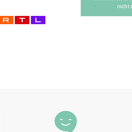
nicht 