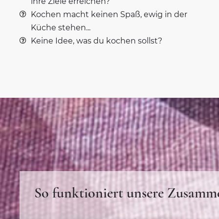
ihre Ziele erreichen?
Kochen macht keinen Spaß, ewig in der
Küche stehen...
Keine Idee, was du kochen sollst?
So funktioniert unsere Zusamm