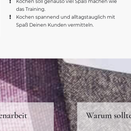
Kochen soll genauso viel Spaß machen wie
das Training.
Kochen spannend und alltagstauglich mit
Spaß Deinen Kunden vermitteln.
enarbeit
Warum sollt