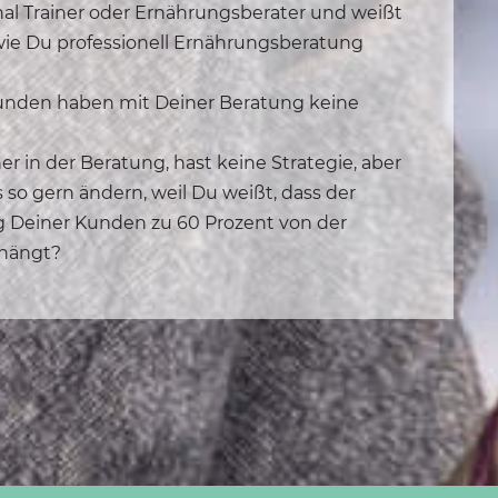
nal Trainer oder Ernährungsberater und weißt
wie Du professionell Ernährungsberatung
unden haben mit Deiner Beratung keine
er in der Beratung, hast keine Strategie, aber
 so gern ändern, weil Du weißt, dass der
lg Deiner Kunden zu 60 Prozent von der
hängt?