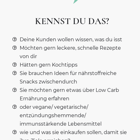
KENNST DU DAS?
Deine Kunden wollen wissen, was du isst
Möchten gern leckere, schnelle Rezepte
von dir
Hätten gern Kochtipps
Sie brauchen Ideen für nährstoffreiche
Snacks zwischendurch
Sie möchten gern etwas über Low Carb
Ernährung erfahren
oder vegane/ vegetarische/
entzündungshemmende/
immunsstärkende Lebensmittel
wie und was sie einkaufen sollen, damit sie