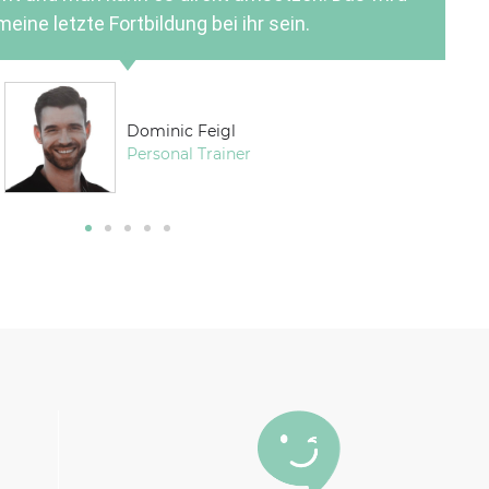
meine letzte Fortbildung bei ihr sein.
Dominic Feigl
Personal Trainer