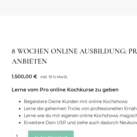
8 WOCHEN ONLINE AUSBILDUNG: P
ANBIETEN
1.500,00
€
inkl. 19 % MwSt.
Lerne vom Pro online Kochkurse zu geben
Begeistere Deine Kunden mit online Kochshows
Lerne die geheimen Tricks von professionellen Ernä
Lerne wie du mit eigenen online Kochshows magisc
Erweitere Dein USP und ziehe auch dadurch Neukun