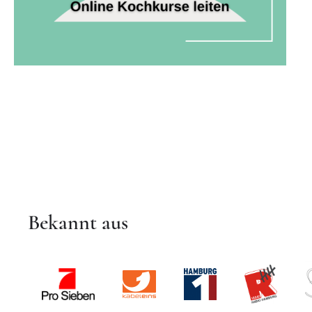
Bekannt aus