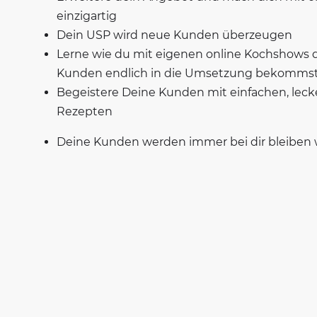
einzigartig
Dein USP wird neue Kunden überzeugen
Lerne wie du mit eigenen online Kochshows 
Kunden endlich in die Umsetzung bekomms
Begeistere Deine Kunden mit einfachen, leck
Rezepten
Deine Kunden werden immer bei dir bleiben 