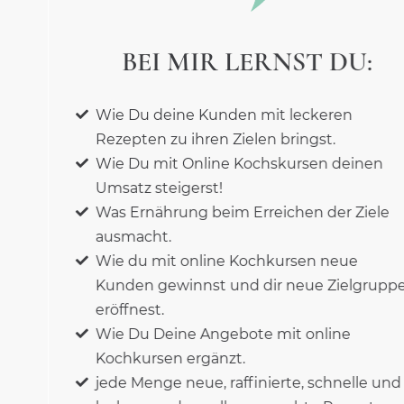
BEI MIR LERNST DU:
Wie Du deine Kunden mit leckeren
Rezepten zu ihren Zielen bringst.
Wie Du mit Online Kochskursen deinen
Umsatz steigerst!
Was Ernährung beim Erreichen der Ziele
ausmacht.
Wie du mit online Kochkursen neue
Kunden gewinnst und dir neue Zielgruppen
eröffnest.
Wie Du Deine Angebote mit online
Kochkursen ergänzt.
jede Menge neue, raffinierte, schnelle und