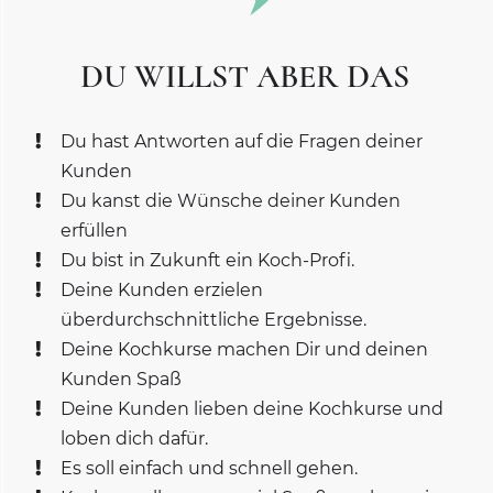
DU WILLST ABER DAS
Du hast Antworten auf die Fragen deiner
Kunden
Du kanst die Wünsche deiner Kunden
erfüllen
Du bist in Zukunft ein Koch-Profi.
Deine Kunden erzielen
überdurchschnittliche Ergebnisse.
Deine Kochkurse machen Dir und deinen
Kunden Spaß
Deine Kunden lieben deine Kochkurse und
loben dich dafür.
Es soll einfach und schnell gehen.