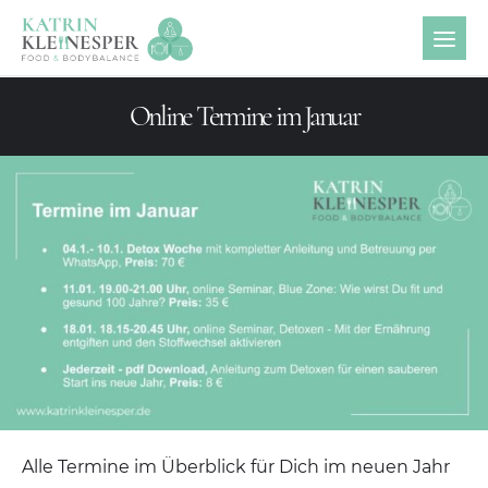
Online Termine im Januar
Alle Termine im Überblick für Dich im neuen Jahr