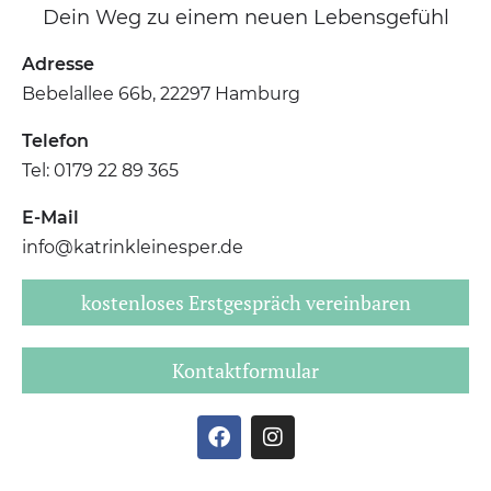
Dein Weg zu einem neuen Lebensgefühl
Adresse
Bebelallee 66b, 22297 Hamburg
Telefon
Tel: 0179 22 89 365
E-Mail
info@katrinkleinesper.de
kostenloses Erstgespräch vereinbaren
Kontaktformular