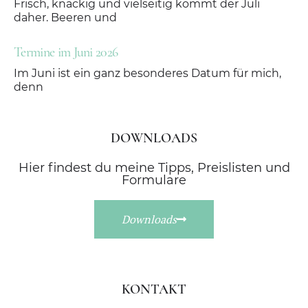
Frisch, knackig und vielseitig kommt der Juli
daher. Beeren und
Termine im Juni 2026
Im Juni ist ein ganz besonderes Datum für mich,
denn
DOWNLOADS
Hier findest du meine Tipps, Preislisten und
Formulare
Downloads
KONTAKT