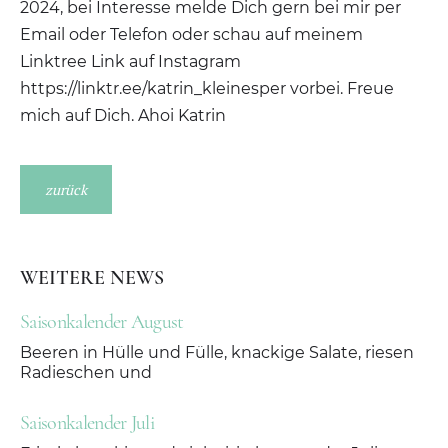
2024, bei Interesse melde Dich gern bei mir per
Email oder Telefon oder schau auf meinem
Linktree Link auf Instagram
https://linktr.ee/katrin_kleinesper vorbei. Freue
mich auf Dich. Ahoi Katrin
zurück
WEITERE NEWS
Saisonkalender August
Beeren in Hülle und Fülle, knackige Salate, riesen
Radieschen und
Saisonkalender Juli